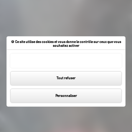
Ce site utilise des cookies et vous donne le contrôle sur ceux que vous
souhaitez activer
Tout accepter
Particuliers
Panneau de gestion des cookies
Tout refuser
Personnaliser